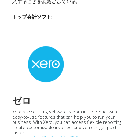
入することを前提としている。
トップ会計ソフト
:
ゼロ
Xero's accounting software is born in the cloud, with
easy-to-use features that can help you to run your
business. With Xero, you can access flexible reporting,
create customizable invoices, and you can get paid
faster.