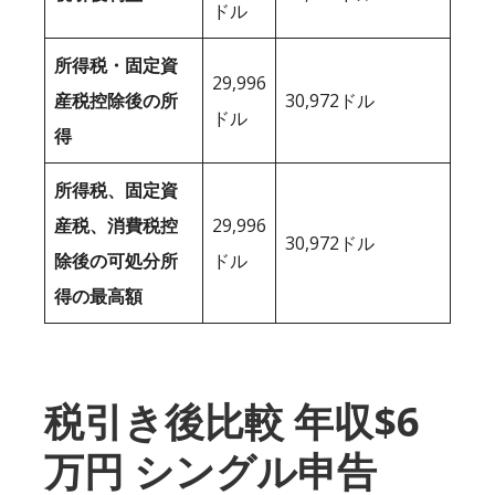
ドル
所得税・固定資
29,996
産税控除後の所
30,972ドル
ドル
得
所得税、固定資
産税、消費税控
29,996
30,972ドル
除後の可処分所
ドル
得の最高額
税引き後比較 年収$6
万円 シングル申告