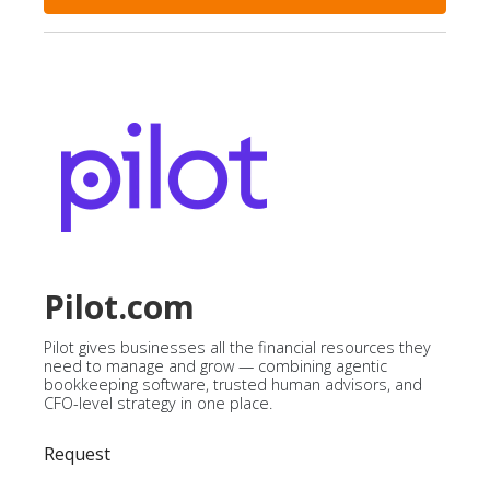
Pilot.com
Pilot gives businesses all the financial resources they
need to manage and grow — combining agentic
bookkeeping software, trusted human advisors, and
CFO-level strategy in one place.
Request