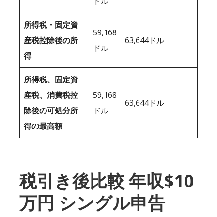
ドル
所得税・固定資
59,168
産税控除後の所
63,644ドル
ドル
得
所得税、固定資
産税、消費税控
59,168
63,644ドル
除後の可処分所
ドル
得の最高額
税引き後比較 年収$10
万円 シングル申告