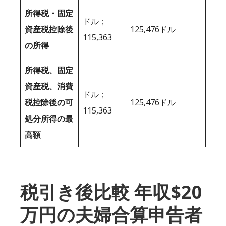
所得税・固定
ドル；
資産税控除後
125,476ドル
115,363
の所得
所得税、固定
資産税、消費
ドル；
税控除後の可
125,476ドル
115,363
処分所得の最
高額
税引き後比較 年収$20
万円の夫婦合算申告者