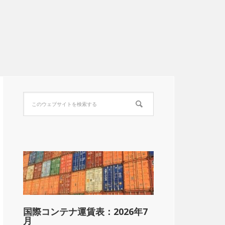
国際コンテナ運賃表：2026年7
月