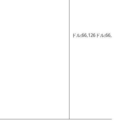
ドル;66,126ドル;66,126ド