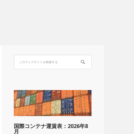
国際コンテナ運賃表：2026年8
月