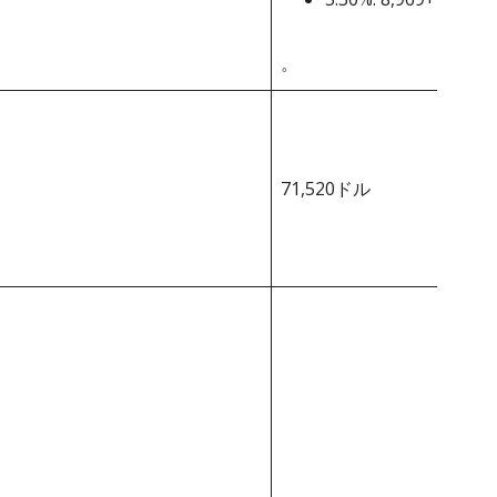
。
71,520ドル