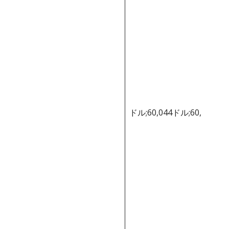
ドル;60,044ドル;60,044ド