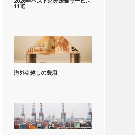
2026年ベスト海外送金サービス
11選
海外引越しの費用。