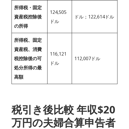
所得税・固定
124,505
資産税控除後
ドル；122,614ドル
ドル
の所得
所得税、固定
資産税、消費
116,121
税控除後の可
112,007ドル
ドル
処分所得の最
高額
税引き後比較 年収$20
万円の夫婦合算申告者