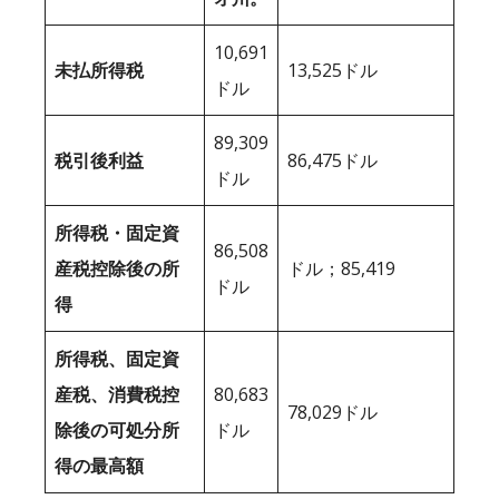
10,691
未払所得税
13,525ドル
ドル
89,309
税引後利益
86,475ドル
ドル
所得税・固定資
86,508
産税控除後の所
ドル；85,419
ドル
得
所得税、固定資
産税、消費税控
80,683
78,029ドル
除後の可処分所
ドル
得の最高額