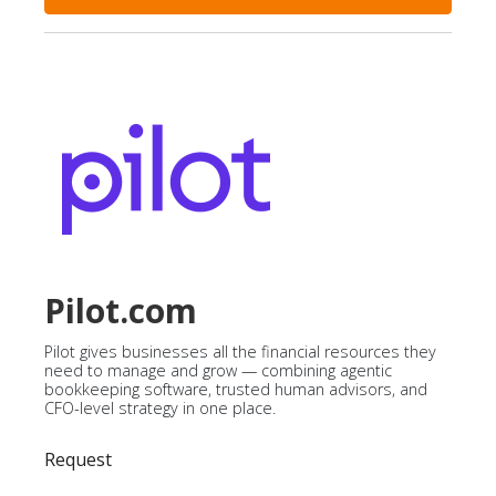
Pilot.com
Pilot gives businesses all the financial resources they
need to manage and grow — combining agentic
bookkeeping software, trusted human advisors, and
CFO-level strategy in one place.
Request