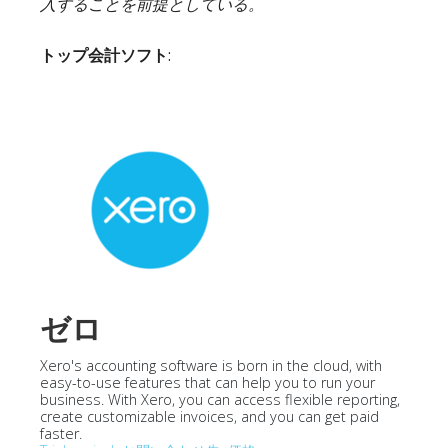
入することを前提としている。
トップ会計ソフト
:
ゼロ
Xero's accounting software is born in the cloud, with
easy-to-use features that can help you to run your
business. With Xero, you can access flexible reporting,
create customizable invoices, and you can get paid
faster.