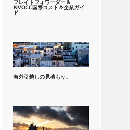
フレイトフォワーダー＆
NVOCC国際コスト＆企業ガイ
ド
海外引越しの見積もり。