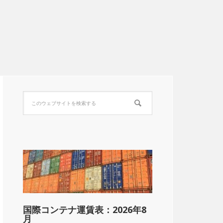
国際コンテナ運賃表：2026年8
月