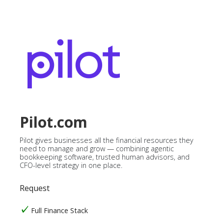
Pilot.com
Pilot gives businesses all the financial resources they
need to manage and grow — combining agentic
bookkeeping software, trusted human advisors, and
CFO-level strategy in one place.
Request
Full Finance Stack