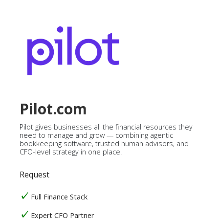
Pilot.com
Pilot gives businesses all the financial resources they
need to manage and grow — combining agentic
bookkeeping software, trusted human advisors, and
CFO-level strategy in one place.
Request
Full Finance Stack
Expert CFO Partner