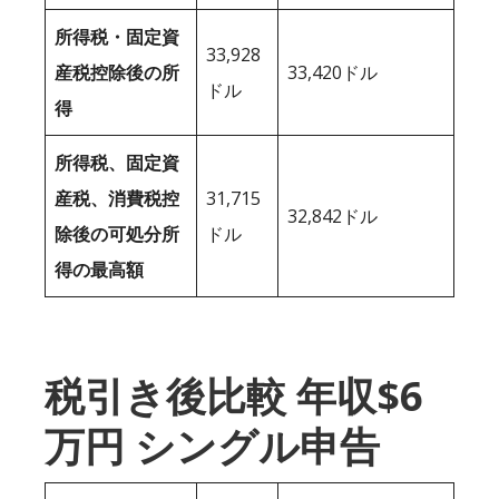
所得税・固定資
33,928
産税控除後の所
33,420ドル
ドル
得
所得税、固定資
産税、消費税控
31,715
32,842ドル
除後の可処分所
ドル
得の最高額
税引き後比較 年収$6
万円 シングル申告