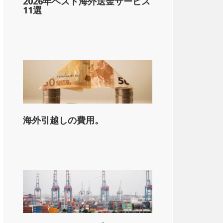
2026年ベスト海外送金サービス
11選
海外引越しの費用。