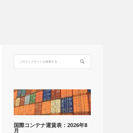
国際コンテナ運賃表：2026年8
月