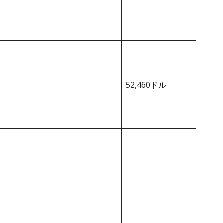
52,460ドル