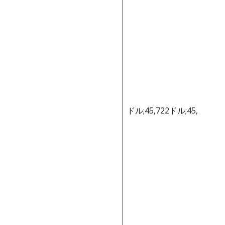
ドル;45,722ドル;45,722ド