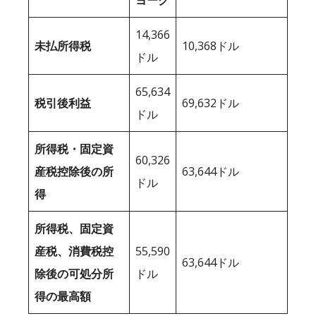
ヨーク
14,366
未払所得税
10,368ドル
ドル
65,634
税引後利益
69,632ドル
ドル
所得税・固定資
60,326
産税控除後の所
63,644ドル
ドル
得
所得税、固定資
産税、消費税控
55,590
63,644ドル
除後の可処分所
ドル
得の最高額