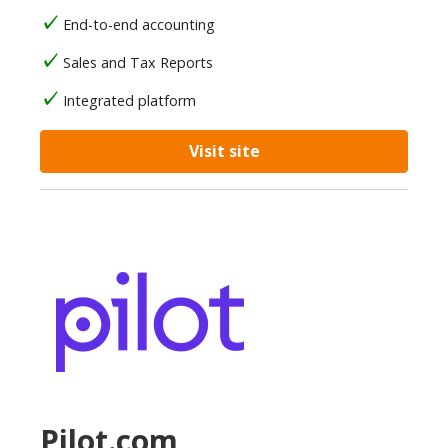
End-to-end accounting
Sales and Tax Reports
Integrated platform
Visit site
Pilot.com