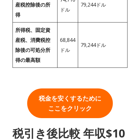
産税控除後の所
79,244ドル
ドル
得
所得税、固定資
産税、消費税控
68,844
79,244ドル
除後の可処分所
ドル
得の最高額
税金を安くするために
ここをクリック
税引き後比較 年収$10