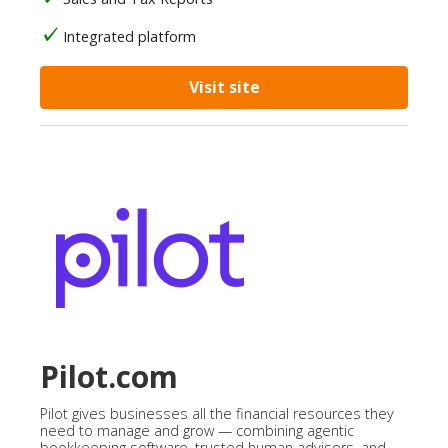
Integrated platform
Visit site
Pilot.com
Pilot gives businesses all the financial resources they
need to manage and grow — combining agentic
bookkeeping software, trusted human advisors, and