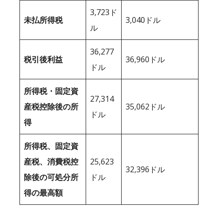
3,723ド
未払所得税
3,040ドル
ル
36,277
税引後利益
36,960ドル
ドル
所得税・固定資
27,314
産税控除後の所
35,062ドル
ドル
得
所得税、固定資
産税、消費税控
25,623
32,396ドル
除後の可処分所
ドル
得の最高額