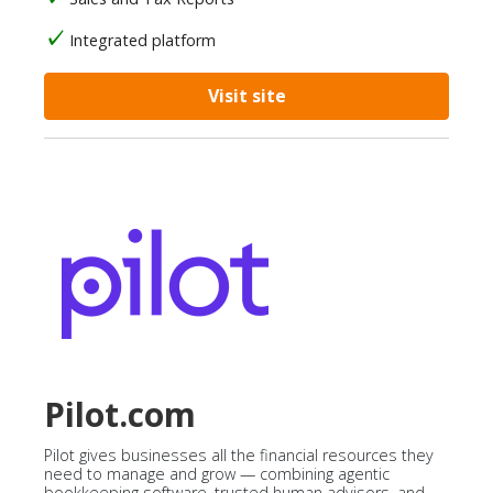
Integrated platform
Visit site
Pilot.com
Pilot gives businesses all the financial resources they
need to manage and grow — combining agentic
bookkeeping software, trusted human advisors, and