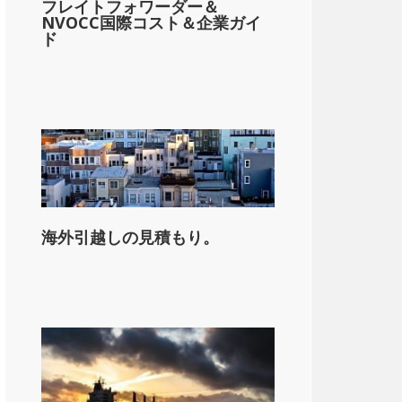
フレイトフォワーダー＆
NVOCC国際コスト＆企業ガイ
ド
海外引越しの見積もり。