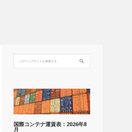
国際コンテナ運賃表：2026年8
月