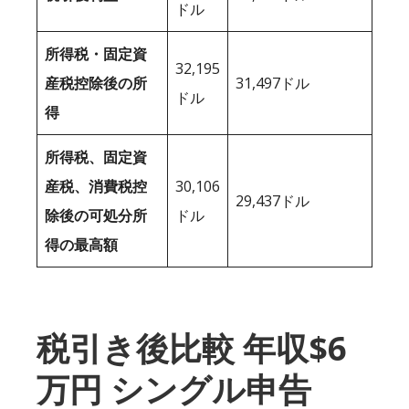
ドル
所得税・固定資
32,195
産税控除後の所
31,497ドル
ドル
得
所得税、固定資
産税、消費税控
30,106
29,437ドル
除後の可処分所
ドル
得の最高額
税引き後比較 年収$6
万円 シングル申告