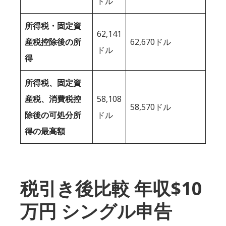
ドル
所得税・固定資
62,141
産税控除後の所
62,670ドル
ドル
得
所得税、固定資
産税、消費税控
58,108
58,570ドル
除後の可処分所
ドル
得の最高額
税引き後比較 年収$10
万円 シングル申告