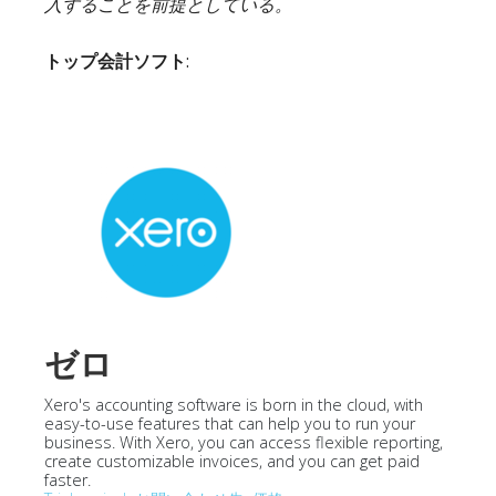
入することを前提としている。
トップ会計ソフト
:
ゼロ
Xero's accounting software is born in the cloud, with
easy-to-use features that can help you to run your
business. With Xero, you can access flexible reporting,
create customizable invoices, and you can get paid
faster.