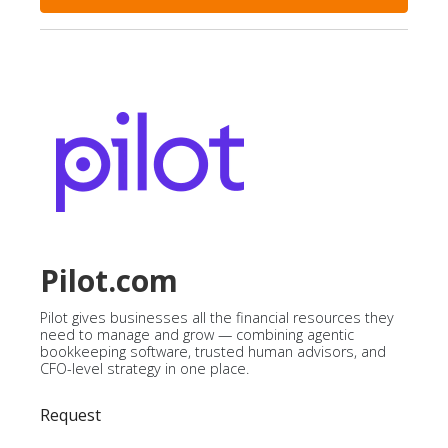
Pilot.com
Pilot gives businesses all the financial resources they
need to manage and grow — combining agentic
bookkeeping software, trusted human advisors, and
CFO-level strategy in one place.
Request