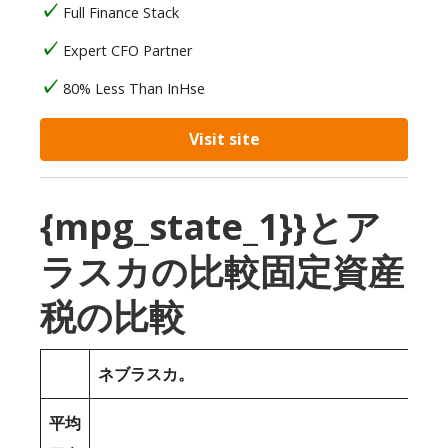
Full Finance Stack
Expert CFO Partner
80% Less Than InHse
Visit site
{mpg_state_1}}とア
ラスカの比較固定資産
税の比較
ネブラスカ。
平均