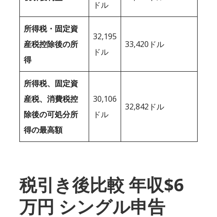
ドル
所得税・固定資
32,195
産税控除後の所
33,420ドル
ドル
得
所得税、固定資
産税、消費税控
30,106
32,842ドル
除後の可処分所
ドル
得の最高額
税引き後比較 年収$6
万円 シングル申告