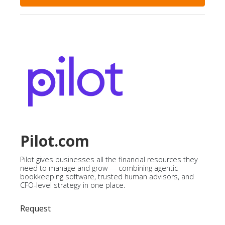
Pilot.com
Pilot gives businesses all the financial resources they
need to manage and grow — combining agentic
bookkeeping software, trusted human advisors, and
CFO-level strategy in one place.
Request