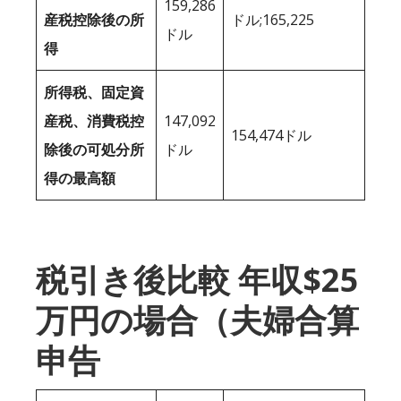
159,286
産税控除後の所
ドル;165,225
ドル
得
所得税、固定資
産税、消費税控
147,092
154,474ドル
除後の可処分所
ドル
得の最高額
税引き後比較 年収$25
万円の場合（夫婦合算
申告