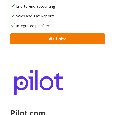
End-to-end accounting
Sales and Tax Reports
Integrated platform
Visit site
Pilot.com