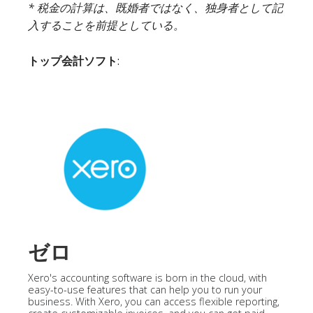
* 税金の計算は、既婚者ではなく、独身者として記
入することを前提としている。
トップ会計ソフト
:
ゼロ
Xero's accounting software is born in the cloud, with
easy-to-use features that can help you to run your
business. With Xero, you can access flexible reporting,