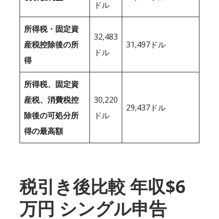
ドル
所得税・固定資
32,483
産税控除後の所
31,497ドル
ドル
得
所得税、固定資
産税、消費税控
30,220
29,437ドル
除後の可処分所
ドル
得の最高額
税引き後比較 年収$6
万円 シングル申告