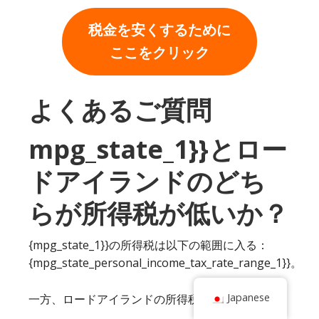
税金を安くするために
ここをクリック
よくあるご質問
mpg_state_1}}とロー
ドアイランドのどち
らが所得税が低いか？
{mpg_state_1}}の所得税は以下の範囲に入る：
{mpg_state_personal_income_tax_rate_range_1}}。
Japanese
一方、ロードアイランドの所得税は以下の通り。