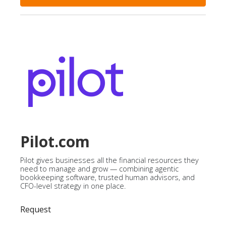
Pilot.com
Pilot gives businesses all the financial resources they
need to manage and grow — combining agentic
bookkeeping software, trusted human advisors, and
CFO-level strategy in one place.
Request