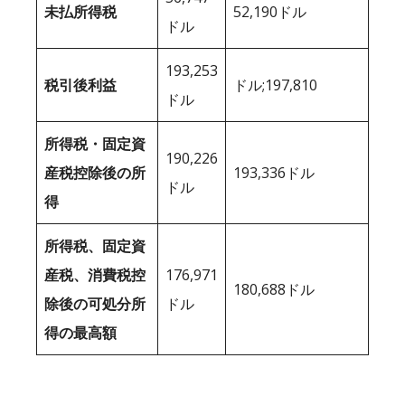
未払所得税
52,190ドル
ドル
193,253
税引後利益
ドル;197,810
ドル
所得税・固定資
190,226
産税控除後の所
193,336ドル
ドル
得
所得税、固定資
産税、消費税控
176,971
180,688ドル
除後の可処分所
ドル
得の最高額