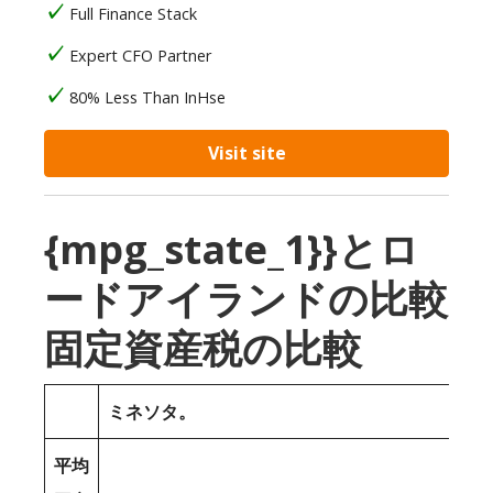
Full Finance Stack
Expert CFO Partner
80% Less Than InHse
Visit site
{mpg_state_1}}とロ
ードアイランドの比較
固定資産税の比較
ミネソタ。
平均