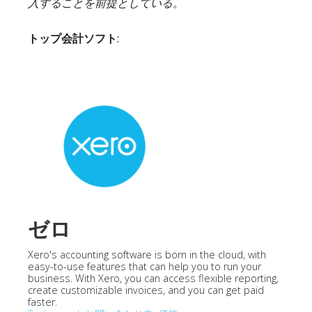
入することを前提としている。
トップ会計ソフト
:
ゼロ
Xero's accounting software is born in the cloud, with
easy-to-use features that can help you to run your
business. With Xero, you can access flexible reporting,
create customizable invoices, and you can get paid
faster.