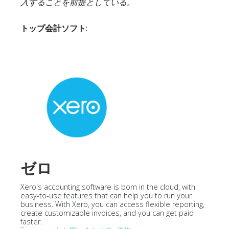
入することを前提としている。
トップ会計ソフト
:
ゼロ
Xero's accounting software is born in the cloud, with
easy-to-use features that can help you to run your
business. With Xero, you can access flexible reporting,
create customizable invoices, and you can get paid
faster.