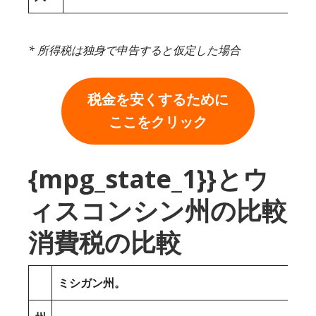
* 所得税は独身で申告すると仮定した場合
税金を安くするために
ここをクリック
{mpg_state_1}}とウ
ィスコンシン州の比較
消費税の比較
ミシガン州。