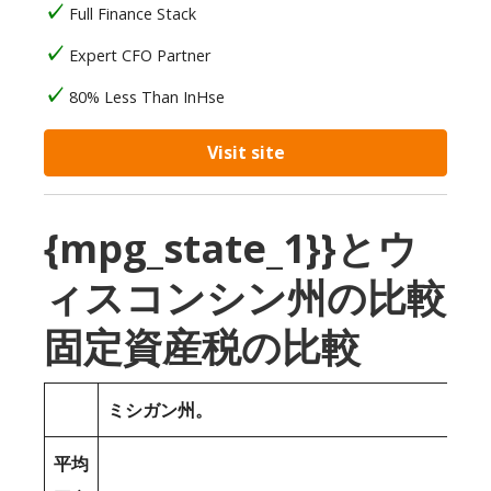
Full Finance Stack
Expert CFO Partner
80% Less Than InHse
Visit site
{mpg_state_1}}とウ
ィスコンシン州の比較
固定資産税の比較
ミシガン州。
平均