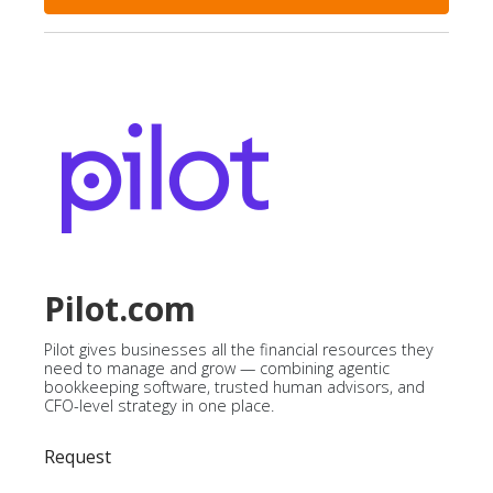
Pilot.com
Pilot gives businesses all the financial resources they
need to manage and grow — combining agentic
bookkeeping software, trusted human advisors, and
CFO-level strategy in one place.
Request