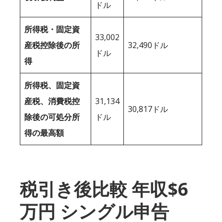
ドル
所得税・固定資
33,002
産税控除後の所
32,490ドル
ドル
得
所得税、固定資
産税、消費税控
31,134
30,817ドル
除後の可処分所
ドル
得の最高額
税引き後比較 年収$6
万円 シングル申告