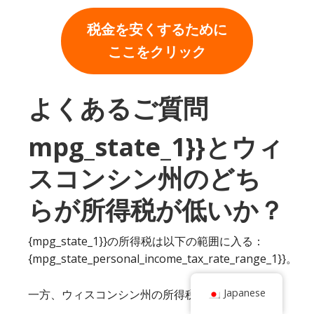
税金を安くするために
ここをクリック
よくあるご質問
mpg_state_1}}とウィ
スコンシン州のどち
らが所得税が低いか？
{mpg_state_1}}の所得税は以下の範囲に入る：
{mpg_state_personal_income_tax_rate_range_1}}。
Japanese
一方、ウィスコンシン州の所得税は以下の通り。