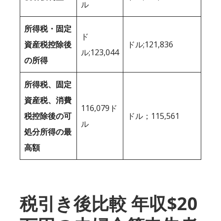
ル
所得税・固定
ド
資産税控除後
ドル;121,836
ル;123,044
の所得
所得税、固定
資産税、消費
116,079ド
税控除後の可
ドル；115,561
ル
処分所得の最
高額
税引き後比較 年収$20