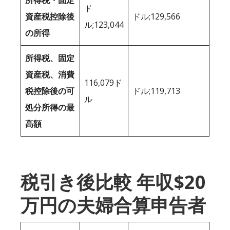
ド
資産税控除後
ドル;129,566
ル;123,044
の所得
所得税、固定
資産税、消費
116,079ド
税控除後の可
ドル;119,713
ル
処分所得の最
高額
税引き後比較 年収$20
万円の夫婦合算申告者