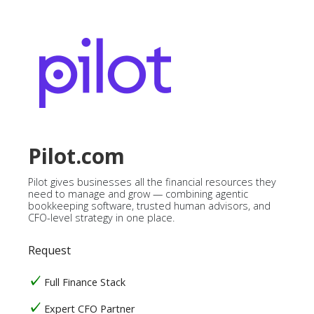
Pilot.com
Pilot gives businesses all the financial resources they
need to manage and grow — combining agentic
bookkeeping software, trusted human advisors, and
CFO-level strategy in one place.
Request
Full Finance Stack
Expert CFO Partner