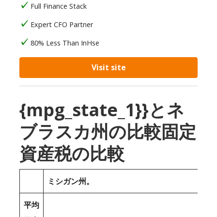
Full Finance Stack
Expert CFO Partner
80% Less Than InHse
Visit site
{mpg_state_1}}とネ
ブラスカ州の比較固定
資産税の比較
ミシガン州。
平均