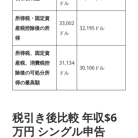
ドル
所得税・固定資
33,002
産税控除後の所
32,195ドル
ドル
得
所得税、固定資
産税、消費税控
31,134
30,106ドル
除後の可処分所
ドル
得の最高額
税引き後比較 年収$6
万円 シングル申告