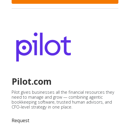
Pilot.com
Pilot gives businesses all the financial resources they
need to manage and grow — combining agentic
bookkeeping software, trusted human advisors, and
CFO-level strategy in one place.
Request