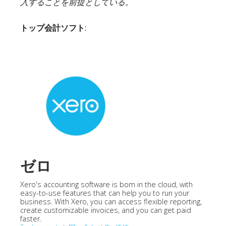
入することを前提としている。
トップ会計ソフト
:
ゼロ
Xero's accounting software is born in the cloud, with
easy-to-use features that can help you to run your
business. With Xero, you can access flexible reporting,
create customizable invoices, and you can get paid
faster.