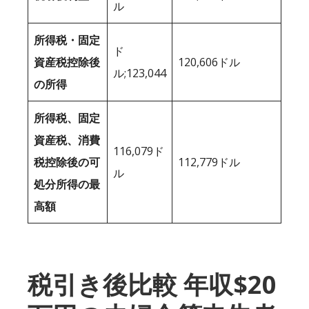
ル
所得税・固定
ド
資産税控除後
120,606ドル
ル;123,044
の所得
所得税、固定
資産税、消費
116,079ド
税控除後の可
112,779ドル
ル
処分所得の最
高額
税引き後比較 年収$20