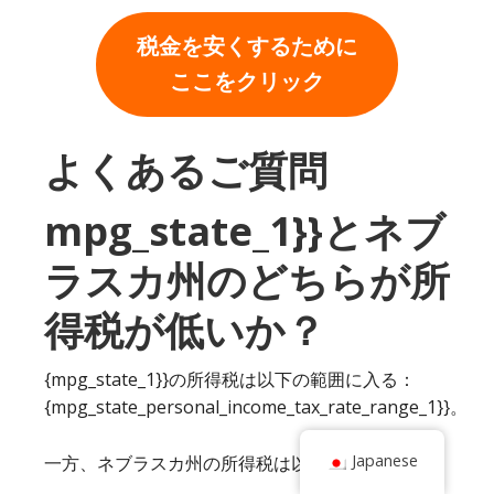
税金を安くするために
ここをクリック
よくあるご質問
mpg_state_1}}とネブ
ラスカ州のどちらが所
得税が低いか？
{mpg_state_1}}の所得税は以下の範囲に入る：
{mpg_state_personal_income_tax_rate_range_1}}。
Japanese
一方、ネブラスカ州の所得税は以下の通り。