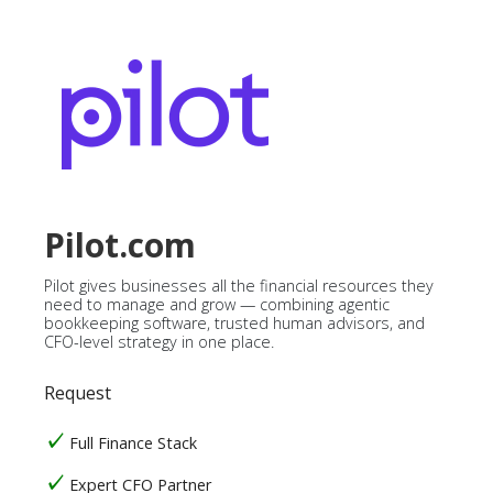
Pilot.com
Pilot gives businesses all the financial resources they
need to manage and grow — combining agentic
bookkeeping software, trusted human advisors, and
CFO-level strategy in one place.
Request
Full Finance Stack
Expert CFO Partner