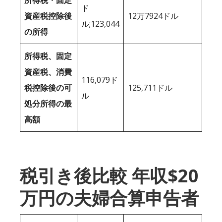
ド
資産税控除後
12万7924ドル
ル;123,044
の所得
所得税、固定
資産税、消費
116,079ド
税控除後の可
125,711ドル
ル
処分所得の最
高額
税引き後比較 年収$20
万円の夫婦合算申告者