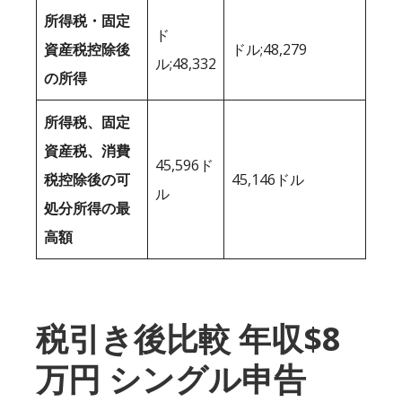
所得税・固定
ド
資産税控除後
ドル;48,279
ル;48,332
の所得
所得税、固定
資産税、消費
45,596ド
税控除後の可
45,146ドル
ル
処分所得の最
高額
税引き後比較 年収$8
万円 シングル申告