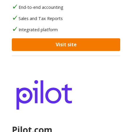
End-to-end accounting
Sales and Tax Reports
Integrated platform
Visit site
Pilot.com