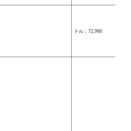
ドル；72,980