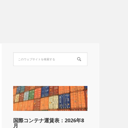
国際コンテナ運賃表：2026年8
月