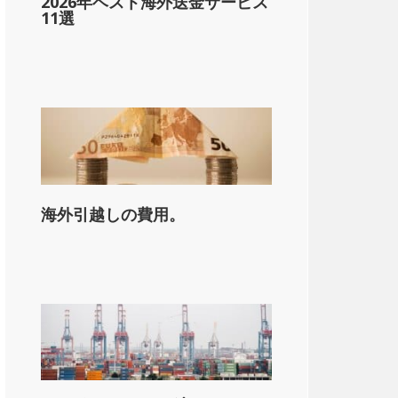
2026年ベスト海外送金サービス
11選
海外引越しの費用。