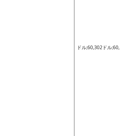
ドル;60,302ドル;60,302ド