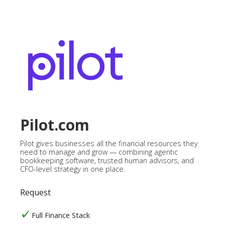
Pilot.com
Pilot gives businesses all the financial resources they
need to manage and grow — combining agentic
bookkeeping software, trusted human advisors, and
CFO-level strategy in one place.
Request
Full Finance Stack