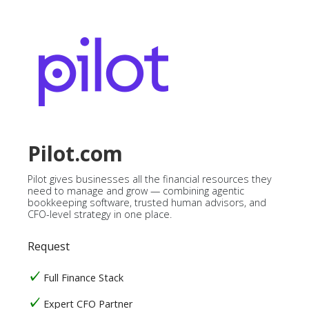
Pilot.com
Pilot gives businesses all the financial resources they
need to manage and grow — combining agentic
bookkeeping software, trusted human advisors, and
CFO-level strategy in one place.
Request
Full Finance Stack
Expert CFO Partner