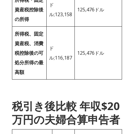
ド
資産税控除後
125,476ドル
ル;123,158
の所得
所得税、固定
資産税、消費
ド
税控除後の可
125,476ドル
ル;116,187
処分所得の最
高額
税引き後比較 年収$20
万円の夫婦合算申告者