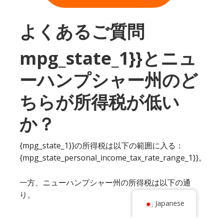
よくあるご質問
mpg_state_1}}とニュ
ーハンプシャー州のど
ちらが所得税が低い
か？
{mpg_state_1}}の所得税は以下の範囲に入る：
{mpg_state_personal_income_tax_rate_range_1}}。
一方、ニューハンプシャー州の所得税は以下の通
り。
Japanese