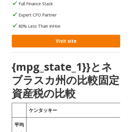
Full Finance Stack
Expert CFO Partner
80% Less Than InHse
Visit site
{mpg_state_1}}とネ
ブラスカ州の比較固定
資産税の比較
ケンタッキー
平均