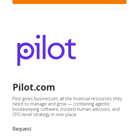
Pilot.com
Pilot gives businesses all the financial resources they
need to manage and grow — combining agentic
bookkeeping software, trusted human advisors, and
CFO-level strategy in one place.
Request