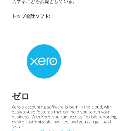
入することを前提としている。
トップ会計ソフト
:
ゼロ
Xero's accounting software is born in the cloud, with
easy-to-use features that can help you to run your
business. With Xero, you can access flexible reporting,
create customizable invoices, and you can get paid
faster.