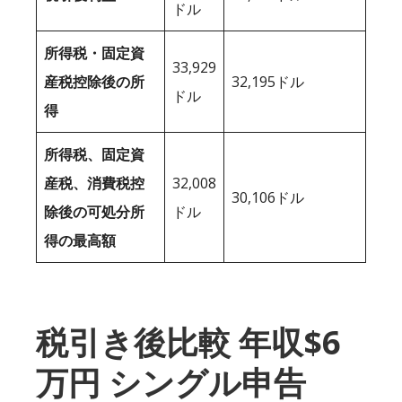
ドル
所得税・固定資
33,929
産税控除後の所
32,195ドル
ドル
得
所得税、固定資
産税、消費税控
32,008
30,106ドル
除後の可処分所
ドル
得の最高額
税引き後比較 年収$6
万円 シングル申告