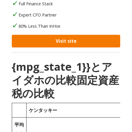
Full Finance Stack
Expert CFO Partner
80% Less Than InHse
Visit site
{mpg_state_1}}とア
イダホの比較固定資産
税の比較
ケンタッキー
平均