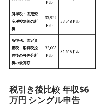
ドル
所得税・固定資
33,929
産税控除後の所
33,518ドル
ドル
得
所得税、固定資
産税、消費税控
32,008
31,615ドル
除後の可処分所
ドル
得の最高額
税引き後比較 年収$6
万円 シングル申告