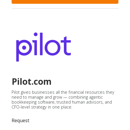
Pilot.com
Pilot gives businesses all the financial resources they
need to manage and grow — combining agentic
bookkeeping software, trusted human advisors, and
CFO-level strategy in one place.
Request