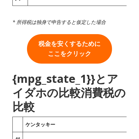
* 所得税は独身で申告すると仮定した場合
税金を安くするために
ここをクリック
{mpg_state_1}}とア
イダホの比較消費税の
比較
ケンタッキー