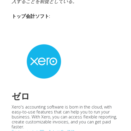
入することを前提としている。
トップ会計ソフト
:
ゼロ
Xero's accounting software is born in the cloud, with
easy-to-use features that can help you to run your
business. With Xero, you can access flexible reporting,
create customizable invoices, and you can get paid
faster.