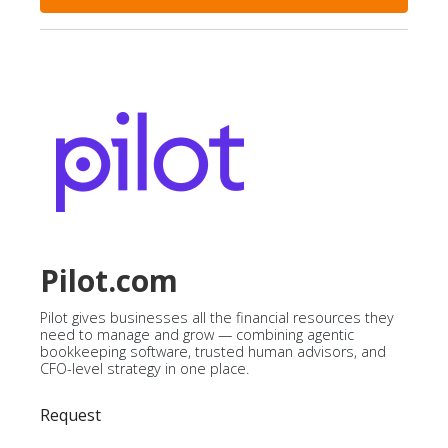
Pilot.com
Pilot gives businesses all the financial resources they
need to manage and grow — combining agentic
bookkeeping software, trusted human advisors, and
CFO-level strategy in one place.
Request