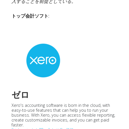
入することを前提としている。
トップ会計ソフト
:
ゼロ
Xero's accounting software is born in the cloud, with
easy-to-use features that can help you to run your
business. With Xero, you can access flexible reporting,
create customizable invoices, and you can get paid
faster.