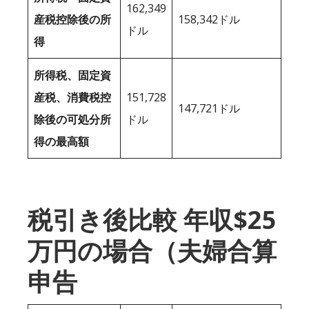
162,349
産税控除後の所
158,342ドル
ドル
得
所得税、固定資
産税、消費税控
151,728
147,721ドル
除後の可処分所
ドル
得の最高額
税引き後比較 年収$25
万円の場合（夫婦合算
申告