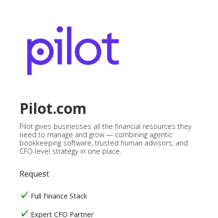
Pilot.com
Pilot gives businesses all the financial resources they
need to manage and grow — combining agentic
bookkeeping software, trusted human advisors, and
CFO-level strategy in one place.
Request
Full Finance Stack
Expert CFO Partner