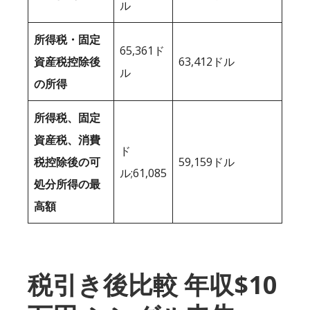
ル
所得税・固定
65,361ド
資産税控除後
63,412ドル
ル
の所得
所得税、固定
資産税、消費
ド
税控除後の可
59,159ドル
ル;61,085
処分所得の最
高額
税引き後比較 年収$10