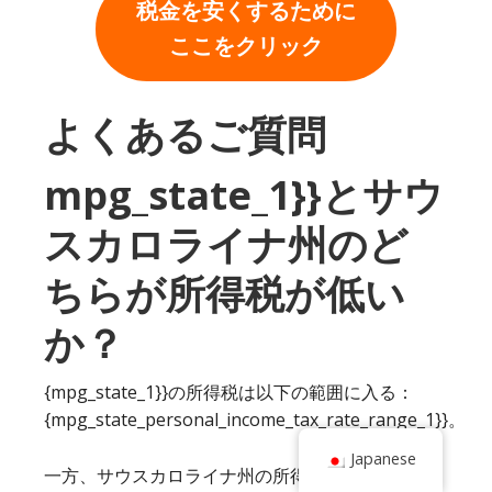
税金を安くするために
ここをクリック
よくあるご質問
mpg_state_1}}とサウ
スカロライナ州のど
ちらが所得税が低い
か？
{mpg_state_1}}の所得税は以下の範囲に入る：
{mpg_state_personal_income_tax_rate_range_1}}。
Japanese
一方、サウスカロライナ州の所得税は以下の通り。