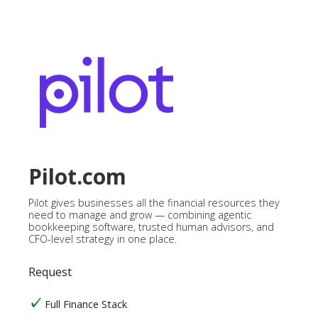
Pilot.com
Pilot gives businesses all the financial resources they
need to manage and grow — combining agentic
bookkeeping software, trusted human advisors, and
CFO-level strategy in one place.
Request
Full Finance Stack