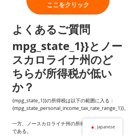
ここをクリック
よくあるご質問
mpg_state_1}}とノー
スカロライナ州のど
ちらが所得税が低い
か？
{mpg_state_1}}の所得税は以下の範囲に入る：
{mpg_state_personal_income_tax_rate_range_1}}。
一方、ノースカロライナ州の所得税は以下の4.99%
Japanese
である。