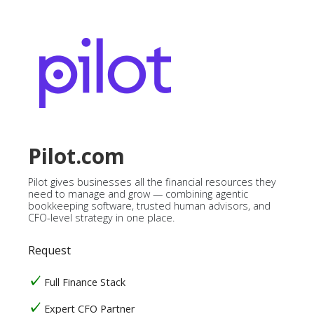
Pilot.com
Pilot gives businesses all the financial resources they
need to manage and grow — combining agentic
bookkeeping software, trusted human advisors, and
CFO-level strategy in one place.
Request
Full Finance Stack
Expert CFO Partner