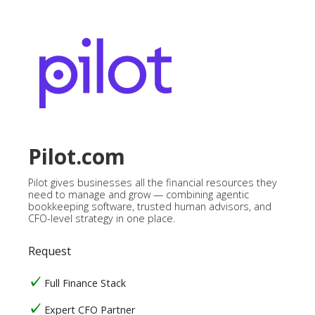
Pilot.com
Pilot gives businesses all the financial resources they
need to manage and grow — combining agentic
bookkeeping software, trusted human advisors, and
CFO-level strategy in one place.
Request
Full Finance Stack
Expert CFO Partner