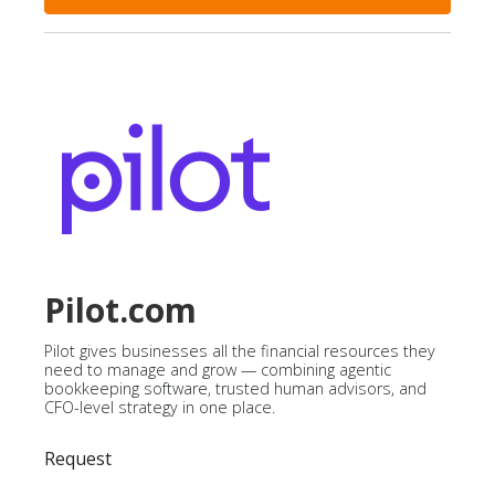
Pilot.com
Pilot gives businesses all the financial resources they
need to manage and grow — combining agentic
bookkeeping software, trusted human advisors, and
CFO-level strategy in one place.
Request