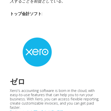
入することを前提としている。
トップ会計ソフト
:
ゼロ
Xero's accounting software is born in the cloud, with
easy-to-use features that can help you to run your
business. With Xero, you can access flexible reporting,
create customizable invoices, and you can get paid
faster.