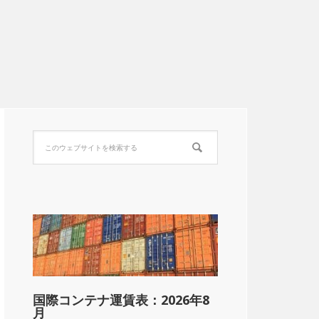
国際コンテナ運賃表：2026年8
月