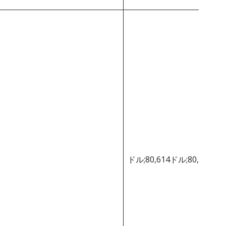
ドル;80,614ドル;80,614ド