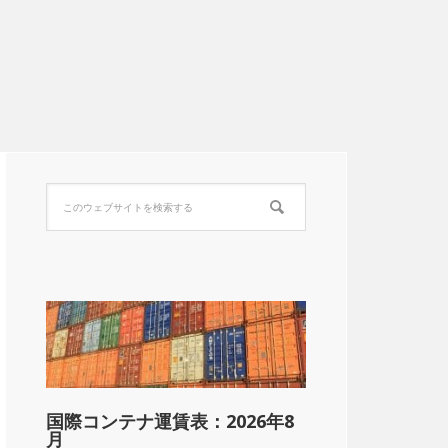
国際コンテナ運賃表：2026年8
月