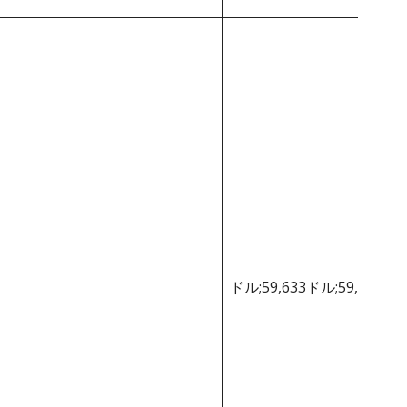
ドル;59,633ドル;59,633ド