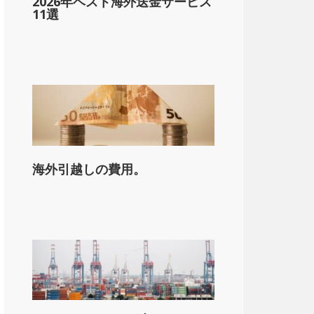
2026年ベスト海外送金サービス
11選
海外引越しの費用。