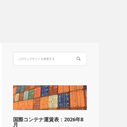
国際コンテナ運賃表：2026年8
月