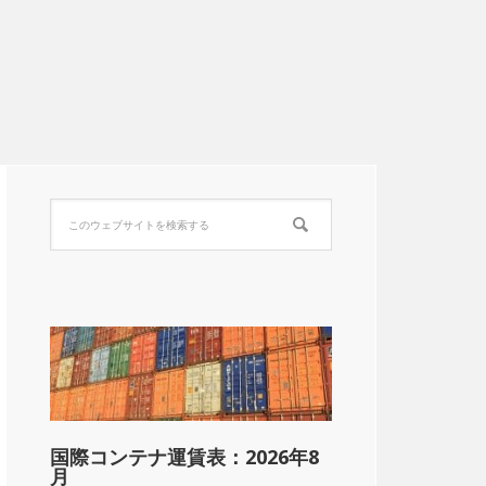
国際コンテナ運賃表：2026年8
月