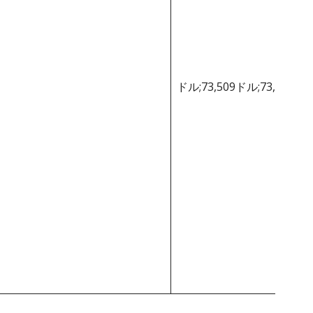
ドル;73,509ドル;73,509ド