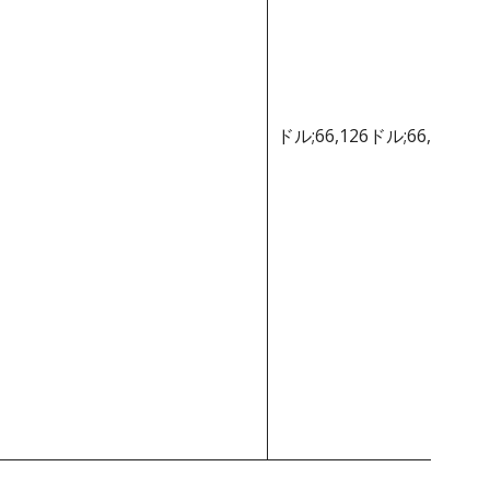
ドル;66,126ドル;66,126ド