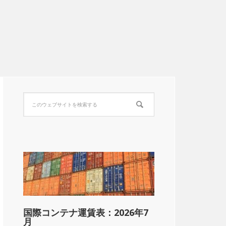
国際コンテナ運賃表：2026年7
月