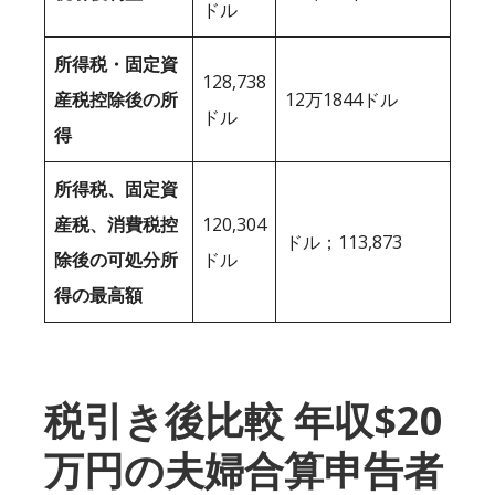
ドル
所得税・固定資
128,738
産税控除後の所
12万1844ドル
ドル
得
所得税、固定資
産税、消費税控
120,304
ドル；113,873
除後の可処分所
ドル
得の最高額
税引き後比較 年収$20
万円の夫婦合算申告者