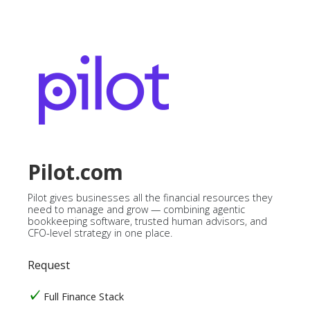
Pilot.com
Pilot gives businesses all the financial resources they
need to manage and grow — combining agentic
bookkeeping software, trusted human advisors, and
CFO-level strategy in one place.
Request
Full Finance Stack