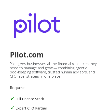
Pilot.com
Pilot gives businesses all the financial resources they
need to manage and grow — combining agentic
bookkeeping software, trusted human advisors, and
CFO-level strategy in one place.
Request
Full Finance Stack
Expert CFO Partner