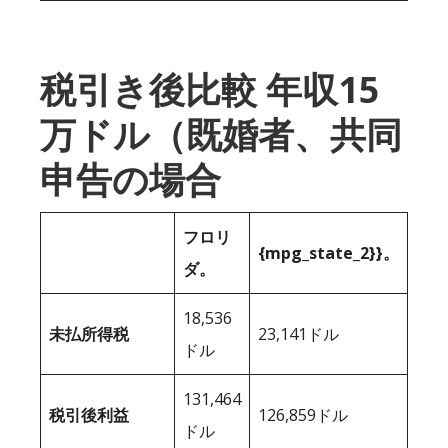
税引き後比較 年収15
万ドル（既婚者、共同
申告の場合
フロリ
{mpg_state_2}}。
ダ。
18,536
未払所得税
23,141ドル
ドル
131,464
税引後利益
126,859ドル
ドル