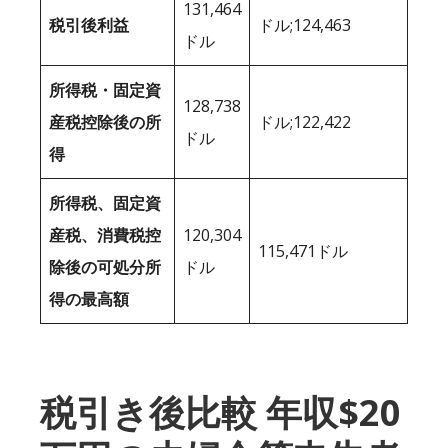
131,464
税引後利益
ドル;124,463
ドル
所得税・固定資
128,738
産税控除後の所
ドル;122,422
ドル
得
所得税、固定資
産税、消費税控
120,304
115,471ドル
除後の可処分所
ドル
得の最高額
税引き後比較 年収$20