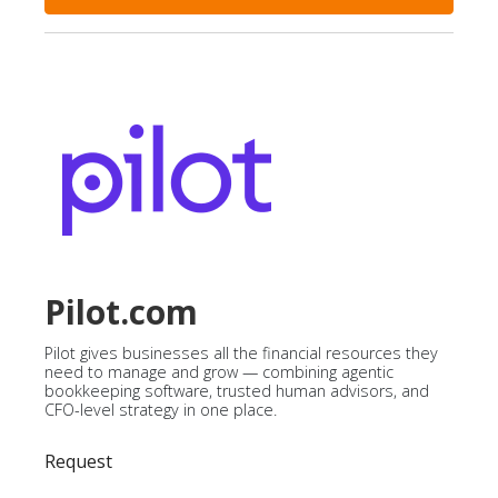
Pilot.com
Pilot gives businesses all the financial resources they
need to manage and grow — combining agentic
bookkeeping software, trusted human advisors, and
CFO-level strategy in one place.
Request