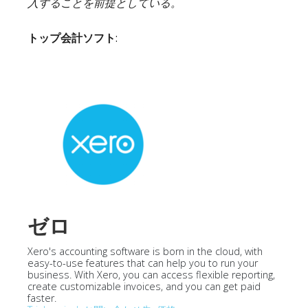
入することを前提としている。
トップ会計ソフト
:
ゼロ
Xero's accounting software is born in the cloud, with
easy-to-use features that can help you to run your
business. With Xero, you can access flexible reporting,
create customizable invoices, and you can get paid
faster.