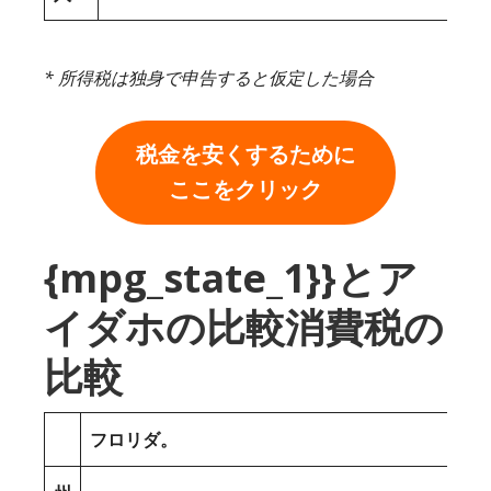
* 所得税は独身で申告すると仮定した場合
税金を安くするために
ここをクリック
{mpg_state_1}}とア
イダホの比較消費税の
比較
フロリダ。