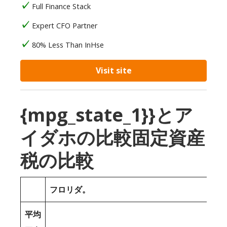
Full Finance Stack
Expert CFO Partner
80% Less Than InHse
Visit site
{mpg_state_1}}とア
イダホの比較固定資産
税の比較
フロリダ。
平均