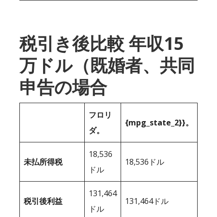
税引き後比較 年収15
万ドル（既婚者、共同
申告の場合
フロリ
{mpg_state_2}}。
ダ。
18,536
未払所得税
18,536ドル
ドル
131,464
税引後利益
131,464ドル
ドル