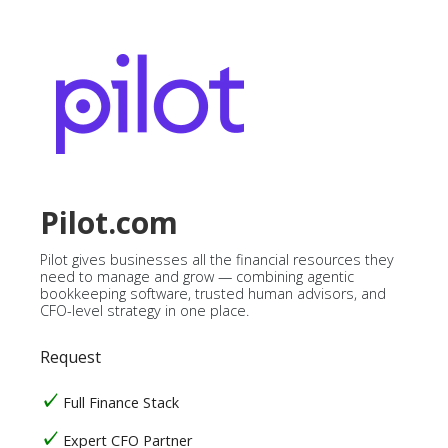
Pilot.com
Pilot gives businesses all the financial resources they
need to manage and grow — combining agentic
bookkeeping software, trusted human advisors, and
CFO-level strategy in one place.
Request
Full Finance Stack
Expert CFO Partner