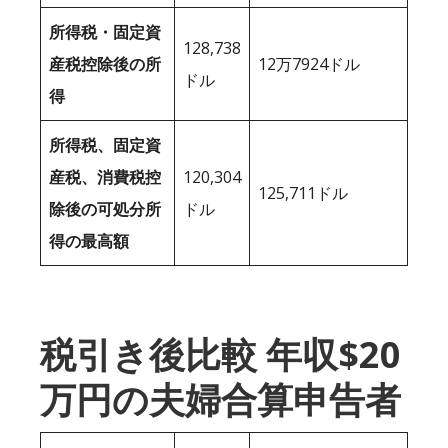
所得税・固定資
128,738
産税控除後の所
12万7924ドル
ドル
得
所得税、固定資
産税、消費税控
120,304
125,711ドル
除後の可処分所
ドル
得の最高額
税引き後比較 年収$20
万円の夫婦合算申告者