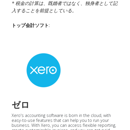
* 税金の計算は、既婚者ではなく、独身者として記
入することを前提としている。
トップ会計ソフト
:
ゼロ
Xero's accounting software is born in the cloud, with
easy-to-use features that can help you to run your
business. With Xero, you can access flexible reporting,