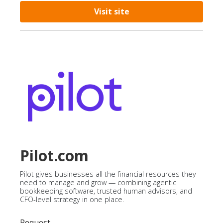
Visit site
Pilot.com
Pilot gives businesses all the financial resources they
need to manage and grow — combining agentic
bookkeeping software, trusted human advisors, and
CFO-level strategy in one place.
Request