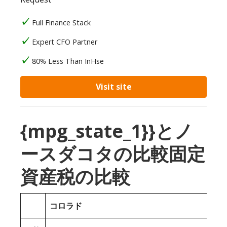
Full Finance Stack
Expert CFO Partner
80% Less Than InHse
Visit site
{mpg_state_1}}とノ
ースダコタの比較固定
資産税の比較
コロラド