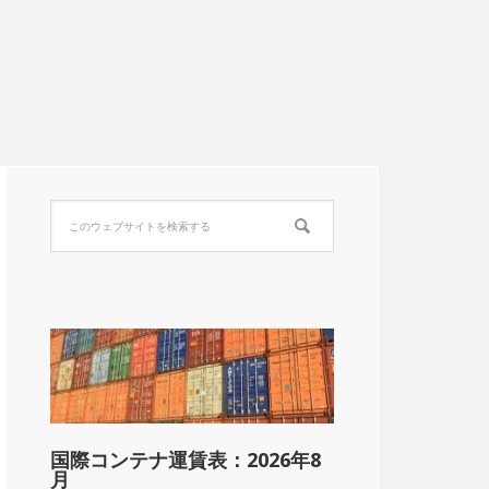
国際コンテナ運賃表：2026年8
月