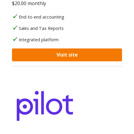
$20.00 monthly
End-to-end accounting
Sales and Tax Reports
Integrated platform
Visit site