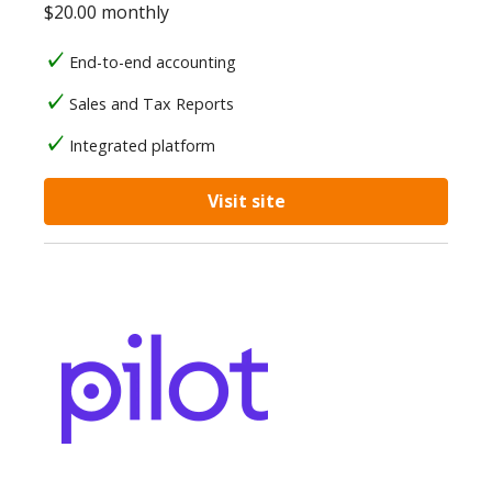
$20.00 monthly
End-to-end accounting
Sales and Tax Reports
Integrated platform
Visit site