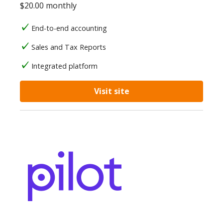
$20.00 monthly
End-to-end accounting
Sales and Tax Reports
Integrated platform
Visit site