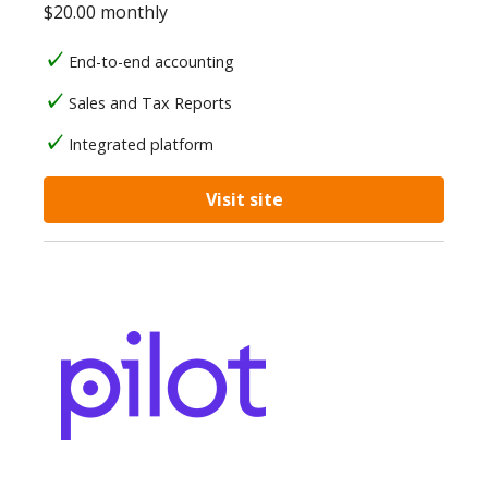
$20.00 monthly
End-to-end accounting
Sales and Tax Reports
Integrated platform
Visit site