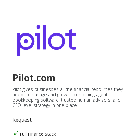
Pilot.com
Pilot gives businesses all the financial resources they
need to manage and grow — combining agentic
bookkeeping software, trusted human advisors, and
CFO-level strategy in one place.
Request
Full Finance Stack